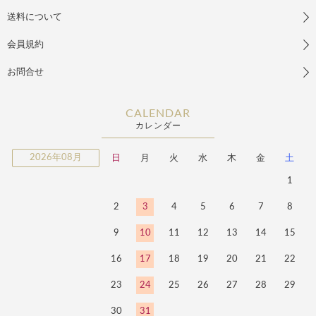
送料について
会員規約
お問合せ
CALENDAR
カレンダー
2026年08月
日
月
火
水
木
金
土
1
2
3
4
5
6
7
8
9
10
11
12
13
14
15
16
17
18
19
20
21
22
23
24
25
26
27
28
29
30
31