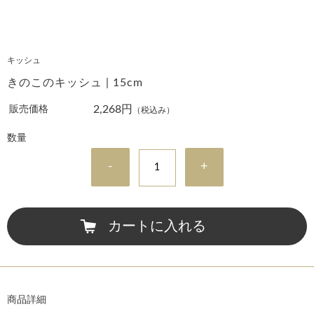
キッシュ
きのこのキッシュ | 15cm
2,268円
販売価格
（税込み）
数量
-
+
カートに入れる
商品詳細