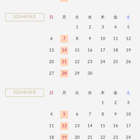
2026年09月
日
月
火
水
木
金
土
1
2
3
4
5
6
7
8
9
10
11
12
13
14
15
16
17
18
19
20
21
22
23
24
25
26
27
28
29
30
2026年10月
日
月
火
水
木
金
土
1
2
3
4
5
6
7
8
9
10
11
12
13
14
15
16
17
18
19
20
21
22
23
24