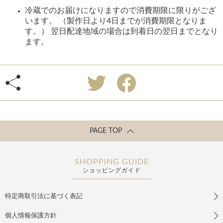
冷蔵でのお届けになりますので消費期限に限りがござ
います。 （製作日より4日までが消費期限となりま
す。） 翌日配達地域の場合は到着日の翌日までとなり
ます。
PAGE TOP
SHOPPING GUIDE
ショッピングガイド
特定商取引法に基づく表記
個人情報保護方針