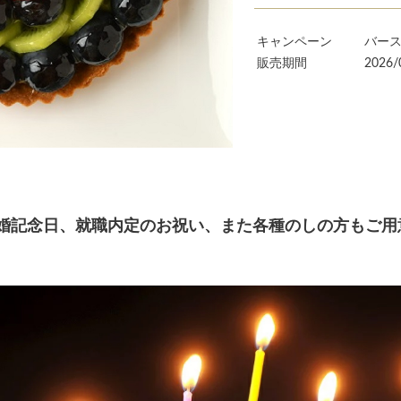
キャンペーン
バー
販売期間
2026/
婚記念日、就職内定のお祝い、また各種のしの方もご用