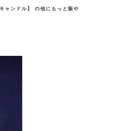
キャンドル】 の他にもっと賑や