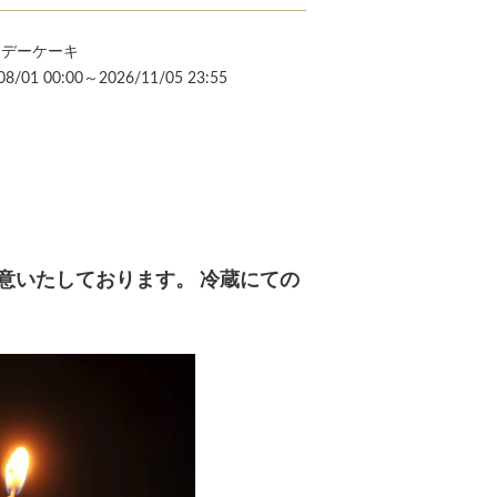
スデーケーキ
08/01 00:00～2026/11/05 23:55
意いたしております。 冷蔵にての