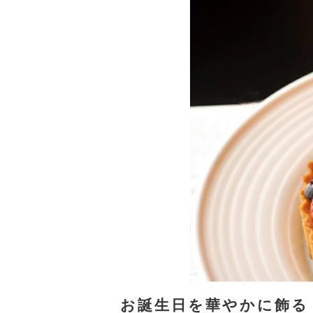
お誕生日を華やかに飾る