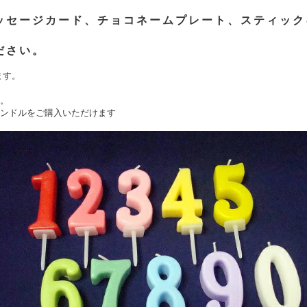
ッセージカード、チョコネームプレート、スティック
ださい。
ます。
。
。
ンドルをご購入いただけます