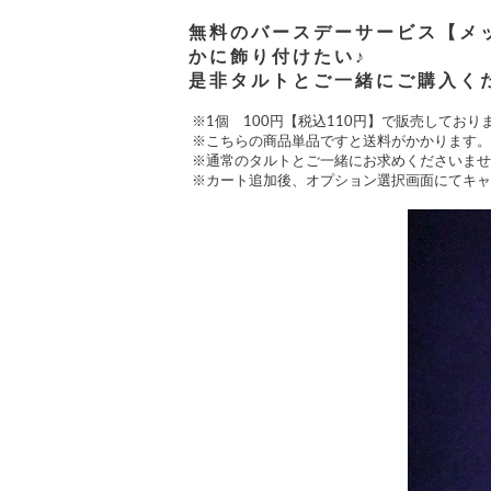
無料のバースデーサービス【メ
かに飾り付けたい♪
是非タルトとご一緒にご購入く
※1個 100円【税込110円】で販売しており
※こちらの商品単品ですと送料がかかります
※通常のタルトとご一緒にお求めくださいませ
※カート追加後、オプション選択画面にてキャ