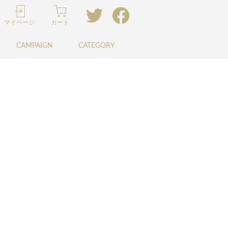
マイページ
カート
CAMPAIGN
CATEGORY