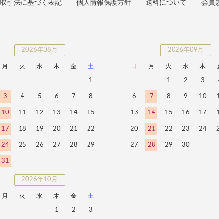
取引法に基づく表記
個人情報保護方針
送料について
会員
2026年08月
2026年09月
月
火
水
木
金
土
日
月
火
水
木
1
1
2
3
3
4
5
6
7
8
6
7
8
9
10
10
11
12
13
14
15
13
14
15
16
17
17
18
19
20
21
22
20
21
22
23
24
24
25
26
27
28
29
27
28
29
30
31
2026年10月
月
火
水
木
金
土
1
2
3