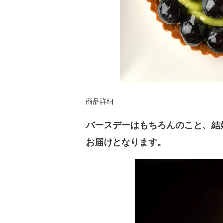
商品詳細
バースデーはもちろんのこと、結
お届けとなります。